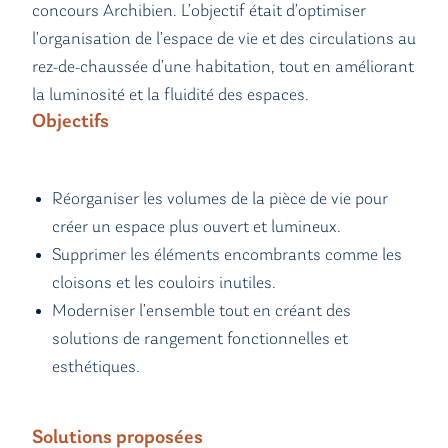
concours Archibien. L’objectif était d’optimiser
l’organisation de l’espace de vie et des circulations au
rez-de-chaussée d’une habitation, tout en améliorant
la luminosité et la fluidité des espaces.
Objectifs
Réorganiser les volumes de la pièce de vie pour
créer un espace plus ouvert et lumineux.
Supprimer les éléments encombrants comme les
cloisons et les couloirs inutiles.
Moderniser l’ensemble tout en créant des
solutions de rangement fonctionnelles et
esthétiques.
Solutions proposées