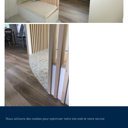
Accueil
-
Faites circuler la lumière
Nous utilisons des cookies pour optimiser notre site web et notre service.