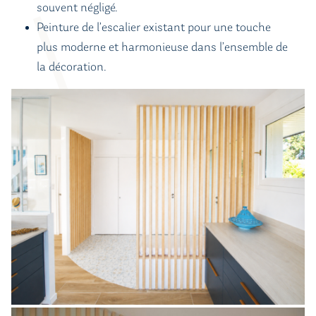
souvent négligé.
Peinture de l’escalier existant pour une touche
plus moderne et harmonieuse dans l’ensemble de
la décoration.