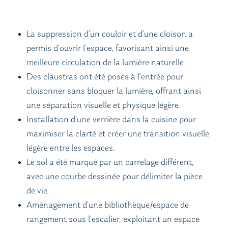
La suppression d’un couloir et d’une cloison a
permis d’ouvrir l’espace, favorisant ainsi une
meilleure circulation de la lumière naturelle.
Des claustras ont été posés à l’entrée pour
cloisonner sans bloquer la lumière, offrant ainsi
une séparation visuelle et physique légère.
Installation d’une verrière dans la cuisine pour
maximiser la clarté et créer une transition visuelle
légère entre les espaces.
Le sol a été marqué par un carrelage différent,
avec une courbe dessinée pour délimiter la pièce
de vie.
Aménagement d’une bibliothèque/espace de
rangement sous l’escalier, exploitant un espace