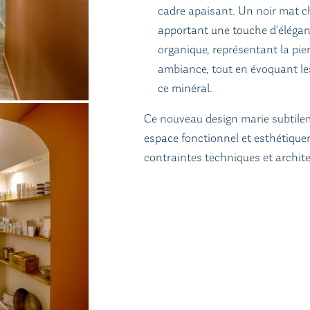
cadre apaisant. Un noir mat chi
apportant une touche d’éléganc
organique, représentant la pier
ambiance, tout en évoquant le
ce minéral.
Ce nouveau design marie subtilem
espace fonctionnel et esthétique
contraintes techniques et archite