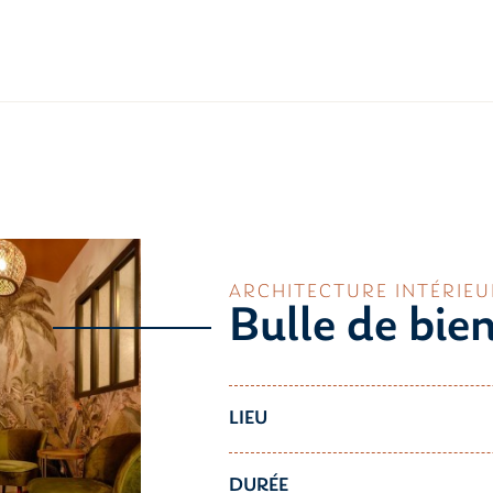
ARCHITECTURE INTÉRIEU
Bulle de bie
LIEU
DURÉE